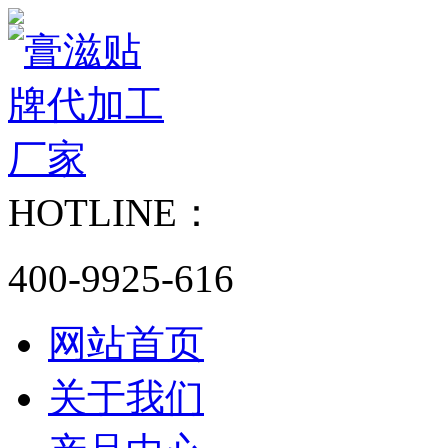
HOTLINE：
400-9925-616
网站首页
关于我们