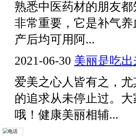
熟悉中医药材的朋友都
非常重要，它是补气养
产后均可用阿...
2021-06-30
美丽是吃出
爱美之心人皆有之，尤
的追求从未停止过。大
哦！健康美丽相辅...