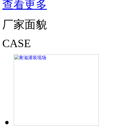
查看更多
厂家面貌
CASE