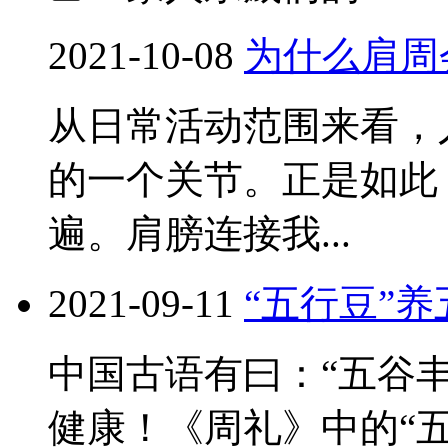
2021-10-08
为什么肩周
从日常活动范围来看，人
的一个关节。正是如此
遍。肩膀连接我...
2021-09-11
“五行豆”
中国古语有曰：“五谷
健康！《周礼》中的“