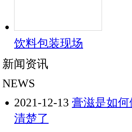
饮料包装现场
新闻资讯
NEWS
2021-12-13
膏滋是如何
清楚了