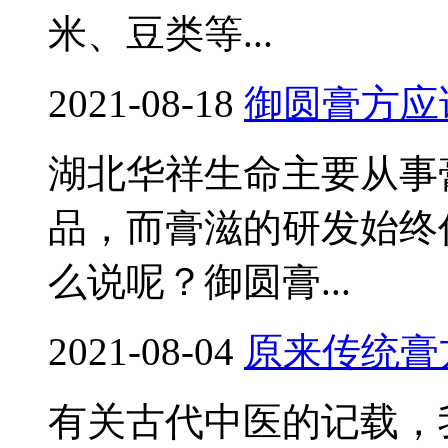
米、豆类等...
2021-08-18
御圆膏方应
湖北华祥生命主要从事
品，而膏滋的研发始终
么说呢？御圆膏...
2021-08-04
原来传统膏
有关古代中医的记载，