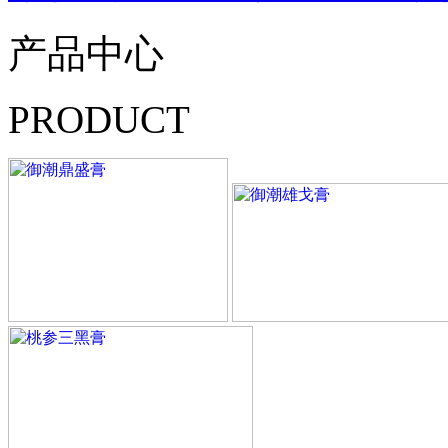
产品中心
PRODUCT