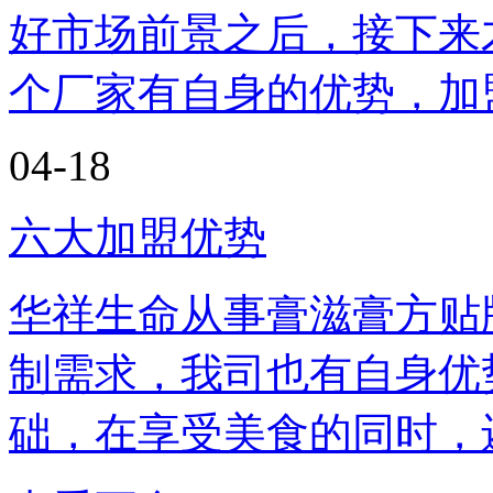
好市场前景之后，接下来
个厂家有自身的优势，加盟.
04-18
六大加盟优势
华祥生命从事膏滋膏方贴
制需求，我司也有自身优
础，在享受美食的同时，还.