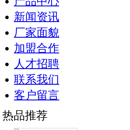
产品中心
新闻资讯
厂家面貌
加盟合作
人才招聘
联系我们
客户留言
热品推荐