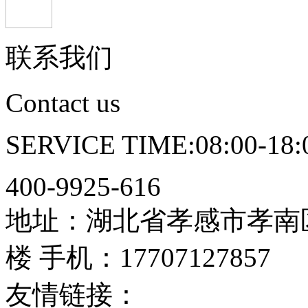
联系我们
Contact us
SERVICE TIME:08:00-18:
400-9925-616
地址：湖北省孝感市孝南
楼
手机：17707127857
友情链接：