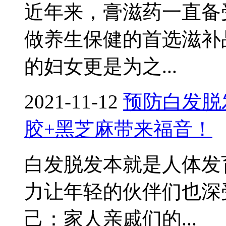
近年来，膏滋药一直备
做养生保健的首选滋补
的妇女更是为之...
2021-11-12
预防白发脱
胶+黑芝麻带来福音！
白发脱发本就是人体发
力让年轻的伙伴们也深
己：家人亲戚们的...