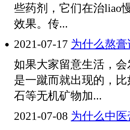
些药剂，它们在治lia
效果。传...
2021-07-17
为什么熬膏
如果大家留意生活，会
是一蹴而就出现的，比
石等无机矿物加...
2021-07-08
为什么中医