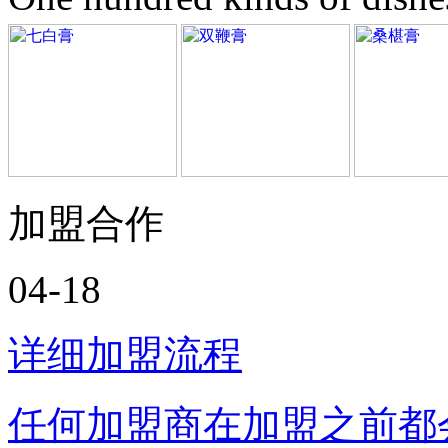
加盟合作
04-18
详细加盟流程
任何加盟商在加盟之前都